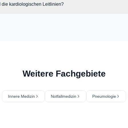
d die kardiologischen Leitlinien?
Weitere Fachgebiete
Innere Medizin
Notfallmedizin
Pneumologie