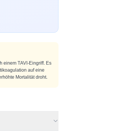
h einem TAVI-Eingriff. Es
ikoagulation auf eine
rhöhte Mortalität droht.