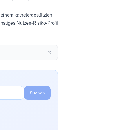
 einem kathetergestützten
nstiges Nutzen-Risiko-Profil
Suchen