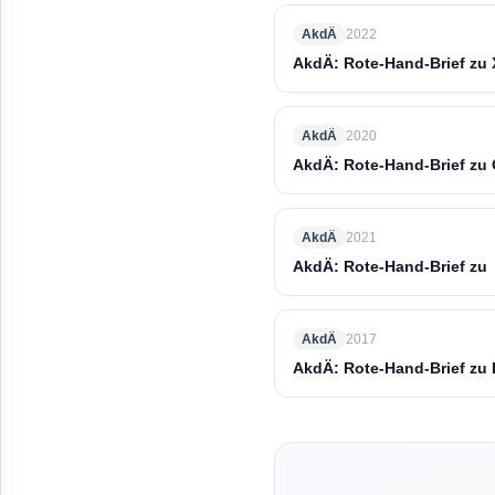
AkdÄ
2022
AkdÄ: Rote-Hand-Brief zu 
AkdÄ
2020
AkdÄ: Rote-Hand-Brief zu
AkdÄ
2021
AkdÄ: Rote-Hand-Brief zu ▼
AkdÄ
2017
AkdÄ: Rote-Hand-Brief zu 