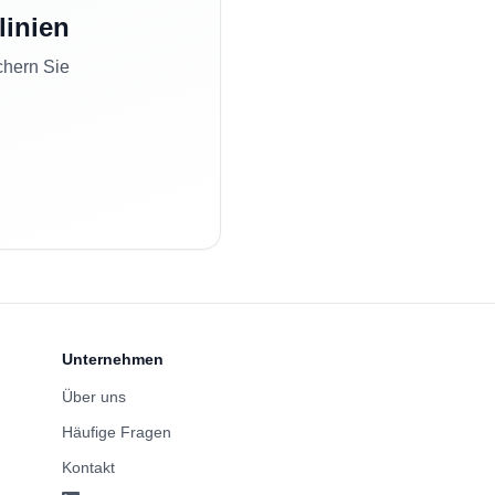
linien
chern Sie
Unternehmen
Über uns
Häufige Fragen
Kontakt