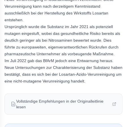
Verunreinigung kann nach derzeitigem Kenntnisstand
ausschließlich bei der Herstellung des Wirkstoffs Losartan
entstehen.
Ursprünglich wurde die Substanz im Jahr 2021 als potenziell
mutagen eingestuft, wobei das gesundheitliche Risiko bereits als
deutlich geringer als bei Nitrosaminen bewertet wurde. Dies
führte zu europaweiten, eigenverantwortlichen Rückrufen durch
pharmazeutische Unternehmer als vorbeugende Maßnahme.
Im Juli 2022 gab das BfArM jedoch eine Entwarnung heraus.
Neue Untersuchungen zur Charakterisierung der Substanz haben
bestätigt, dass es sich bei der Losartan-Azido-Verunreinigung um
eine nicht-mutagene Verunreinigung handelt.
Vollständige Empfehlungen in der Originalleitlinie
lesen