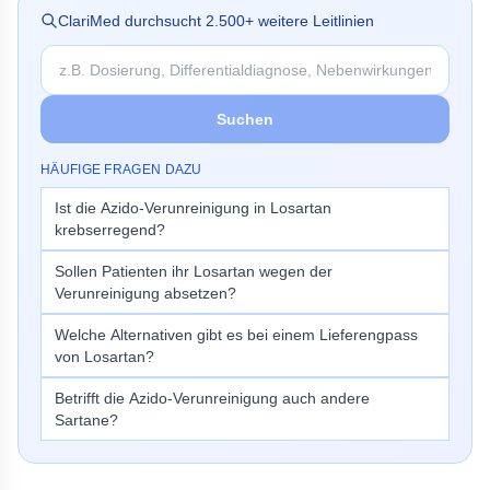
ClariMed durchsucht
2.500
+ weitere Leitlinien
Suchen
HÄUFIGE FRAGEN DAZU
Ist die Azido-Verunreinigung in Losartan
krebserregend?
Sollen Patienten ihr Losartan wegen der
Verunreinigung absetzen?
Welche Alternativen gibt es bei einem Lieferengpass
von Losartan?
Betrifft die Azido-Verunreinigung auch andere
Sartane?