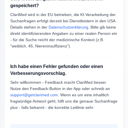
gespeichert?
ClariMed wird in der EU betrieben; die KI-Verarbeitung der
Suchanfragen erfolgt derzeit bei Dienstleistern in den USA.
Details stehen in der
Datenschutzerklärung
. Bitte gib keine
direkt identifizierenden Angaben zu einer realen Person ein
- für die Suche reicht der medizinische Kontext (z.B.
"weiblich, 45, Niereninsuffizienz").
Ich habe einen Fehler gefunden oder einen
Verbesserungsvorschlag.
Sehr willkommen - Feedback macht ClariMed besser.
Nutze den Feedback-Button in der App oder schreib an
support@getclarimed.com
. Wenn es um eine inhaltlich
fragwürdige Antwort geht, hilft uns die genaue Suchanfrage
plus - falls bekannt - die korrekte Leitlinie sehr.