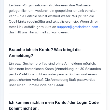
Leitlinien-Organisationen strukturieren ihre Webseiten
gelegentlich um, wodurch ein gespeicherter Link veralten
kann - die Leitlinie selbst existiert weiter. Wir prüfen die
Quell-Links regelmäßig und aktualisieren sie. Wenn dir ein
toter Link auffällt, gern kurz an
support@getclarimed.com
-
das hilft uns, ihn schnell zu korrigieren.
Brauche ich ein Konto? Was bringt die
Anmeldung?
Ein paar Suchen pro Tag sind ohne Anmeldung möglich.
Mit einem kostenlosen Konto (Anmeldung in ~30 Sekunden
per E-Mail-Code) gibt es unbegrenzte Suchen und einen
gespeicherten Verlauf. Die Anmeldung läuft passwortlos
über einen Einmal-Code per E-Mail.
Ich komme nicht in mein Konto / der Login-Code
kommt nicht an.