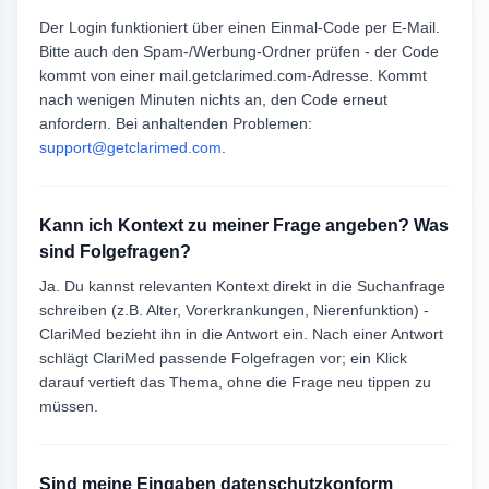
Der Login funktioniert über einen Einmal-Code per E-Mail.
Bitte auch den Spam-/Werbung-Ordner prüfen - der Code
kommt von einer mail.getclarimed.com-Adresse. Kommt
nach wenigen Minuten nichts an, den Code erneut
anfordern. Bei anhaltenden Problemen:
support@getclarimed.com
.
Kann ich Kontext zu meiner Frage angeben? Was
sind Folgefragen?
Ja. Du kannst relevanten Kontext direkt in die Suchanfrage
schreiben (z.B. Alter, Vorerkrankungen, Nierenfunktion) -
ClariMed bezieht ihn in die Antwort ein. Nach einer Antwort
schlägt ClariMed passende Folgefragen vor; ein Klick
darauf vertieft das Thema, ohne die Frage neu tippen zu
müssen.
Sind meine Eingaben datenschutzkonform