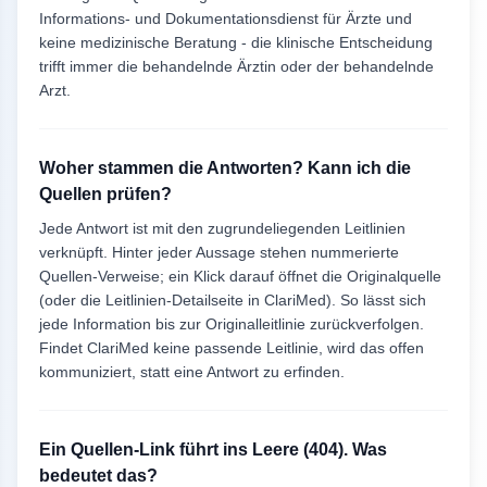
Informations- und Dokumentationsdienst für Ärzte und
keine medizinische Beratung - die klinische Entscheidung
trifft immer die behandelnde Ärztin oder der behandelnde
Arzt.
Woher stammen die Antworten? Kann ich die
Quellen prüfen?
Jede Antwort ist mit den zugrundeliegenden Leitlinien
verknüpft. Hinter jeder Aussage stehen nummerierte
Quellen-Verweise; ein Klick darauf öffnet die Originalquelle
(oder die Leitlinien-Detailseite in ClariMed). So lässt sich
jede Information bis zur Originalleitlinie zurückverfolgen.
Findet ClariMed keine passende Leitlinie, wird das offen
kommuniziert, statt eine Antwort zu erfinden.
Ein Quellen-Link führt ins Leere (404). Was
bedeutet das?