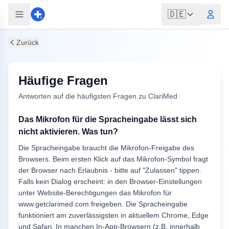
🇩🇪
Zurück
Häufige Fragen
Antworten auf die häufigsten Fragen zu ClariMed
Das Mikrofon für die Spracheingabe lässt sich
nicht aktivieren. Was tun?
Die Spracheingabe braucht die Mikrofon-Freigabe des
Browsers. Beim ersten Klick auf das Mikrofon-Symbol fragt
der Browser nach Erlaubnis - bitte auf "Zulassen" tippen.
Falls kein Dialog erscheint: in den Browser-Einstellungen
unter Website-Berechtigungen das Mikrofon für
www.getclarimed.com freigeben. Die Spracheingabe
funktioniert am zuverlässigsten in aktuellem Chrome, Edge
und Safari. In manchen In-App-Browsern (z.B. innerhalb