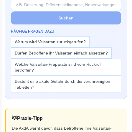
Suchen
HÄUFIGE FRAGEN DAZU
Warum wird Valsartan zurückgerufen?
Dürfen Betroffene ihr Valsartan einfach absetzen?
Welche Valsartan-Präparate sind vom Rückruf
betroffen?
Besteht eine akute Gefahr durch die verunreinigten
Tabletten?
💡
Praxis-Tipp
Die AkdÄ warnt davor, dass Betroffene ihre Valsartan-