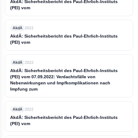
AkdÄ: Sicherheitsbericht des Paul-Ehrlich-Instituts
(PEI) vom
AkdÄ
2022
AkdÄ: Sicherheitsbericht des Paul-Ehrlich-Instituts
(PEI) vom
AkdÄ
2022
AkdÄ: Sicherheitsbericht des Paul-Ehrlich-Instituts
(PEI) vom 07.09.2022: Verdachtsfälle von
Nebenwirkungen und Impfkomplikationen nach
Impfung zum
AkdÄ
2022
AkdÄ: Sicherheitsbericht des Paul-Ehrlich-Instituts
(PEI) vom