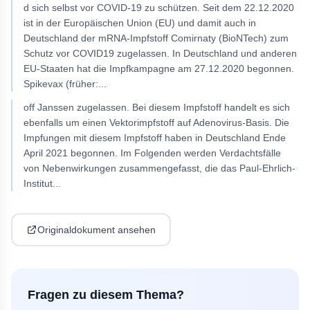
d sich selbst vor COVID-19 zu schützen. Seit dem 22.12.2020
ist in der Europäischen Union (EU) und damit auch in
Deutschland der mRNA-Impfstoff Comirnaty (BioNTech) zum
Schutz vor COVID19 zugelassen. In Deutschland und anderen
EU-Staaten hat die Impfkampagne am 27.12.2020 begonnen.
Spikevax (früher:
...
off Janssen zugelassen. Bei diesem Impfstoff handelt es sich
ebenfalls um einen Vektorimpfstoff auf Adenovirus-Basis. Die
Impfungen mit diesem Impfstoff haben in Deutschland Ende
April 2021 begonnen. Im Folgenden werden Verdachtsfälle
von Nebenwirkungen zusammengefasst, die das Paul-Ehrlich-
Institut
...
Originaldokument ansehen
Fragen zu diesem Thema?