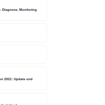
 - Diagnose, Monitoring
ion 2021: Update und