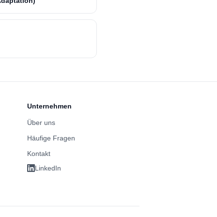
Adaptation)
Unternehmen
Über uns
Häufige Fragen
Kontakt
LinkedIn