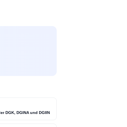
 der DGK, DGINA und DGIIN