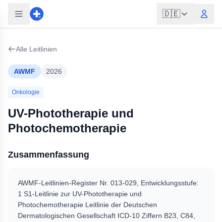
🇩🇪
Alle Leitlinien
AWMF
2026
Onkologie
UV-Phototherapie und
Photochemotherapie
Zusammenfassung
AWMF-Leitlinien-Register Nr. 013-029, Entwicklungsstufe:
1 S1-Leitlinie zur UV-Phototherapie und
Photochemotherapie Leitlinie der Deutschen
Dermatologischen Gesellschaft ICD-10 Ziffern B23, C84,