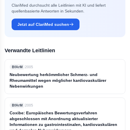
ClariMed durchsucht alle Leitlinien mit KI und liefert
quellenbasierte Antworten in Sekunden.
Jetzt auf ClariMed suchen
Verwandte Leitlinien
BfArM
2005
Neubewertung herkömmlicher Schmerz- und
Rheumamittel wegen möglicher kardiovaskulärer
Nebenwirkungen
BfArM
2005
Coxibe: Europäisches Bewertungsverfahren
abgeschlossen mit Anordnung aktualisierter
Informationen zu gastrointestinalen, kardiovaskulären