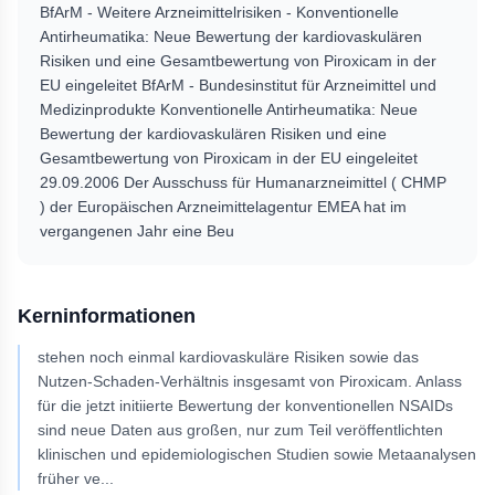
BfArM - Weitere Arzneimittelrisiken - Konventionelle
Antirheumatika: Neue Bewertung der kardiovaskulären
Risiken und eine Gesamtbewertung von Piroxicam in der
EU eingeleitet BfArM - Bundesinstitut für Arzneimittel und
Medizinprodukte Konventionelle Antirheumatika: Neue
Bewertung der kardiovaskulären Risiken und eine
Gesamtbewertung von Piroxicam in der EU eingeleitet
29.09.2006 Der Ausschuss für Humanarzneimittel ( CHMP
) der Europäischen Arzneimittelagentur EMEA hat im
vergangenen Jahr eine Beu
Kerninformationen
stehen noch einmal kardiovaskuläre Risiken sowie das
Nutzen-Schaden-Verhältnis insgesamt von Piroxicam. Anlass
für die jetzt initiierte Bewertung der konventionellen NSAIDs
sind neue Daten aus großen, nur zum Teil veröffentlichten
klinischen und epidemiologischen Studien sowie Metaanalysen
früher ve
...