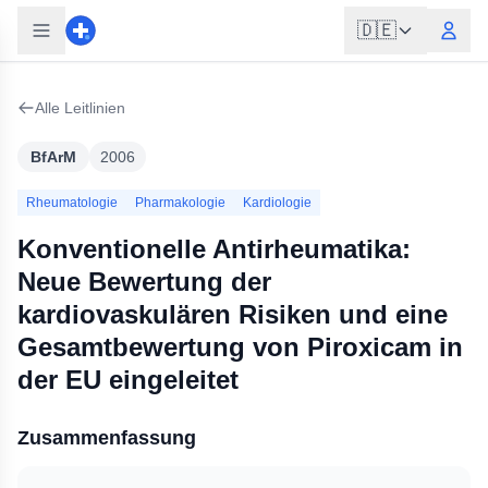
🇩🇪
Alle Leitlinien
BfArM
2006
Rheumatologie
Pharmakologie
Kardiologie
Konventionelle Antirheumatika:
Neue Bewertung der
kardiovaskulären Risiken und eine
Gesamtbewertung von Piroxicam in
der EU eingeleitet
Zusammenfassung