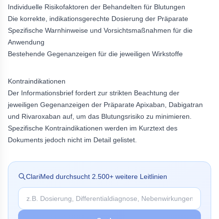
Individuelle Risikofaktoren der Behandelten für Blutungen
Die korrekte, indikationsgerechte Dosierung der Präparate
Spezifische Warnhinweise und Vorsichtsmaßnahmen für die
Anwendung
Bestehende Gegenanzeigen für die jeweiligen Wirkstoffe
Kontraindikationen
Der Informationsbrief fordert zur strikten Beachtung der
jeweiligen Gegenanzeigen der Präparate Apixaban, Dabigatran
und Rivaroxaban auf, um das Blutungsrisiko zu minimieren.
Spezifische Kontraindikationen werden im Kurztext des
Dokuments jedoch nicht im Detail gelistet.
ClariMed durchsucht
2.500
+ weitere Leitlinien