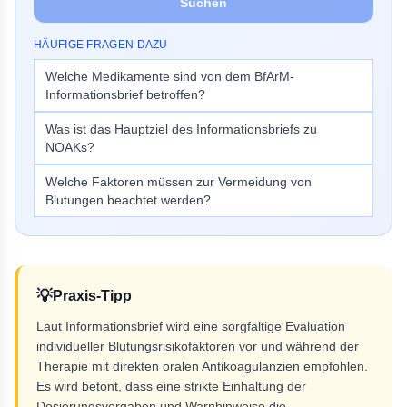
Suchen
HÄUFIGE FRAGEN DAZU
Welche Medikamente sind von dem BfArM-
Informationsbrief betroffen?
Was ist das Hauptziel des Informationsbriefs zu
NOAKs?
Welche Faktoren müssen zur Vermeidung von
Blutungen beachtet werden?
💡
Praxis-Tipp
Laut Informationsbrief wird eine sorgfältige Evaluation
individueller Blutungsrisikofaktoren vor und während der
Therapie mit direkten oralen Antikoagulanzien empfohlen.
Es wird betont, dass eine strikte Einhaltung der
Dosierungsvorgaben und Warnhinweise die