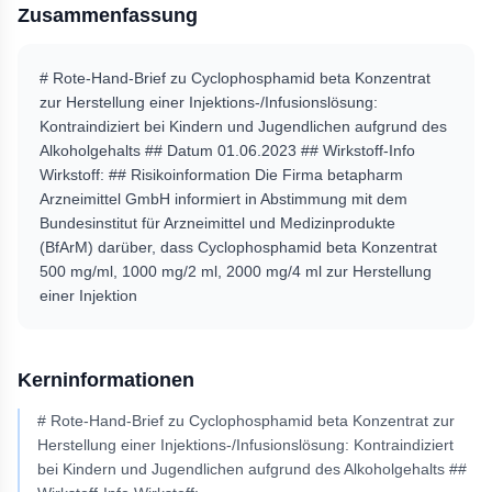
Zusammenfassung
# Rote-Hand-Brief zu Cyclophosphamid beta Konzentrat
zur Herstellung einer Injektions-/Infusionslösung:
Kontraindiziert bei Kindern und Jugendlichen aufgrund des
Alkoholgehalts ## Datum 01.06.2023 ## Wirkstoff-Info
Wirkstoff: ## Risikoinformation Die Firma betapharm
Arzneimittel GmbH informiert in Abstimmung mit dem
Bundesinstitut für Arzneimittel und Medizinprodukte
(BfArM) darüber, dass Cyclophosphamid beta Konzentrat
500 mg/ml, 1000 mg/2 ml, 2000 mg/4 ml zur Herstellung
einer Injektion
Kerninformationen
# Rote-Hand-Brief zu Cyclophosphamid beta Konzentrat zur
Herstellung einer Injektions-/Infusionslösung: Kontraindiziert
bei Kindern und Jugendlichen aufgrund des Alkoholgehalts ##