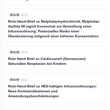
BfArM
2025
Rote-Hand-Brief zu Melphalanhydrochlorid, Melphalan
AqVida 90 mg/ml Konzentrat zur Herstellung einer
Infusionslösung: Potenzielles Risiko einer
Überdosierung aufgrund einer höheren Konzentration
BfArM
2010
Rote Hand Brief zu Cardioxane® (Dexrazoxan):
Sekundäre Neoplasien bei Kindern
BfArM
2013
Rote-Hand-Brief zu HES-haltigen Infusionslösungen:
Neue Kontraindikationen und
Anwendungsbeschränkungen