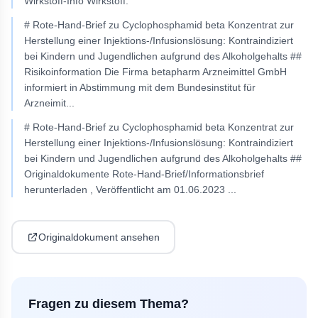
Wirkstoff-Info Wirkstoff:
# Rote-Hand-Brief zu Cyclophosphamid beta Konzentrat zur
Herstellung einer Injektions-/Infusionslösung: Kontraindiziert
bei Kindern und Jugendlichen aufgrund des Alkoholgehalts ##
Risikoinformation Die Firma betapharm Arzneimittel GmbH
informiert in Abstimmung mit dem Bundesinstitut für
Arzneimit
...
# Rote-Hand-Brief zu Cyclophosphamid beta Konzentrat zur
Herstellung einer Injektions-/Infusionslösung: Kontraindiziert
bei Kindern und Jugendlichen aufgrund des Alkoholgehalts ##
Originaldokumente Rote-Hand-Brief/Informationsbrief
herunterladen , Veröffentlicht am 01.06.2023
...
Originaldokument ansehen
Fragen zu diesem Thema?