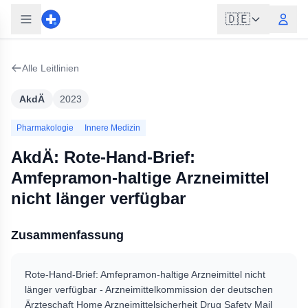
🇩🇪
Alle Leitlinien
AkdÄ
2023
Pharmakologie
Innere Medizin
AkdÄ: Rote-Hand-Brief:
Amfepramon-haltige Arzneimittel
nicht länger verfügbar
Zusammenfassung
Rote-Hand-Brief: Amfepramon-haltige Arzneimittel nicht
länger verfügbar - Arzneimittelkommission der deutschen
Ärzteschaft Home Arzneimittelsicherheit Drug Safety Mail