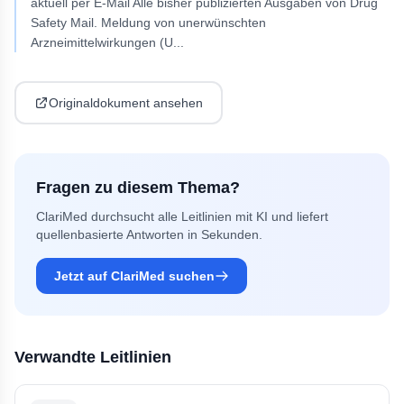
aktuell per E-Mail Alle bisher publizierten Ausgaben von Drug
Safety Mail. Meldung von unerwünschten
Arzneimittelwirkungen (U
...
Originaldokument ansehen
Fragen zu diesem Thema?
ClariMed durchsucht alle Leitlinien mit KI und liefert
quellenbasierte Antworten in Sekunden.
Jetzt auf ClariMed suchen
Verwandte Leitlinien