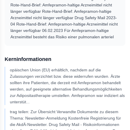
Rote-Hand-Brief: Amfepramon-haltige Arzneimittel nicht
länger verfügbar Rote-Hand-Brief: Amfepramon-haltige
Arzneimittel nicht länger verfügbar Drug Safety Mail 2023-
04 Rote-Hand-Brief: Amfepramon-haltige Arzneimittel nicht
länger verfügbar 06.02.2023 Für Amfepramon-haltige
Arzneimittel besteht das Risiko einer pulmonalen arteriel
Kerninformationen
opäischen Union (EU) erhältlich, nachdem auf die
Zulassungen verzichtet bzw. diese widerrufen wurden. Ärzte
sollten ihre Patienten, die derzeit mit Amfepramon behandelt
werden, auf geeignete alternative Behandlungsmöglichkeiten
zur Adipositastherapie umstellen. Amfepramon war indiziert als
unterstüt
...
trag teilen: Zur Übersicht Verwandte Dokumente zu diesem
Thema: Newsletter-Anmeldung Kostenfreie Registrierung für
die AkdÄ-Newsletter. Drug Safety Mail - Risikoinformationen