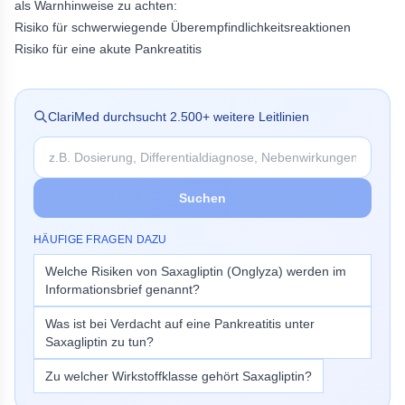
als Warnhinweise zu achten:
Risiko für schwerwiegende Überempfindlichkeitsreaktionen
Risiko für eine akute Pankreatitis
ClariMed durchsucht
2.500
+ weitere Leitlinien
Suchen
HÄUFIGE FRAGEN DAZU
Welche Risiken von Saxagliptin (Onglyza) werden im
Informationsbrief genannt?
Was ist bei Verdacht auf eine Pankreatitis unter
Saxagliptin zu tun?
Zu welcher Wirkstoffklasse gehört Saxagliptin?