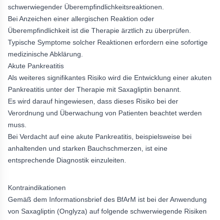
schwerwiegender Überempfindlichkeitsreaktionen.
Bei Anzeichen einer allergischen Reaktion oder
Überempfindlichkeit ist die Therapie ärztlich zu überprüfen.
Typische Symptome solcher Reaktionen erfordern eine sofortige
medizinische Abklärung.
Akute Pankreatitis
Als weiteres signifikantes Risiko wird die Entwicklung einer akuten
Pankreatitis unter der Therapie mit Saxagliptin benannt.
Es wird darauf hingewiesen, dass dieses Risiko bei der
Verordnung und Überwachung von Patienten beachtet werden
muss.
Bei Verdacht auf eine akute Pankreatitis, beispielsweise bei
anhaltenden und starken Bauchschmerzen, ist eine
entsprechende Diagnostik einzuleiten.
Kontraindikationen
Gemäß dem Informationsbrief des BfArM ist bei der Anwendung
von Saxagliptin (Onglyza) auf folgende schwerwiegende Risiken