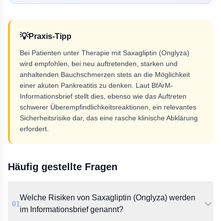
💡
Praxis-Tipp
Bei Patienten unter Therapie mit Saxagliptin (Onglyza)
wird empfohlen, bei neu auftretenden, starken und
anhaltenden Bauchschmerzen stets an die Möglichkeit
einer akuten Pankreatitis zu denken. Laut BfArM-
Informationsbrief stellt dies, ebenso wie das Auftreten
schwerer Überempfindlichkeitsreaktionen, ein relevantes
Sicherheitsrisiko dar, das eine rasche klinische Abklärung
erfordert.
Häufig gestellte Fragen
Welche Risiken von Saxagliptin (Onglyza) werden
01
im Informationsbrief genannt?