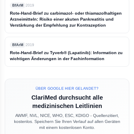
BfArM
2019
Rote-Hand-Brief zu carbimazol- oder thiamazolhaltigen
Arzneimitteln: Risiko einer akuten Pankreatitis und
Verstärkung der Empfehlung zur Kontrazeption
BfArM
2019
Rote-Hand-Brief zu Tyverb® (Lapatinib): Information zu
wichtigen Änderungen in der Fachinformation
ÜBER GOOGLE HIER GELANDET?
ClariMed durchsucht alle
medizinischen Leitlinien
AWMF, NVL, NICE, WHO, ESC, KDIGO - Quellenzitiert,
kostenlos. Speichern Sie Ihren Verlauf auf allen Geräten
mit einem kostenlosen Konto.