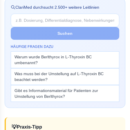
ClariMed durchsucht
2.500
+ weitere Leitlinien
Suchen
HÄUFIGE FRAGEN DAZU
Warum wurde Berlthyrox in L-Thyroxin BC
umbenannt?
Was muss bei der Umstellung auf L-Thyroxin BC
beachtet werden?
Gibt es Informationsmaterial für Patienten zur
Umstellung von Berlthyrox?
💡
Praxis-Tipp