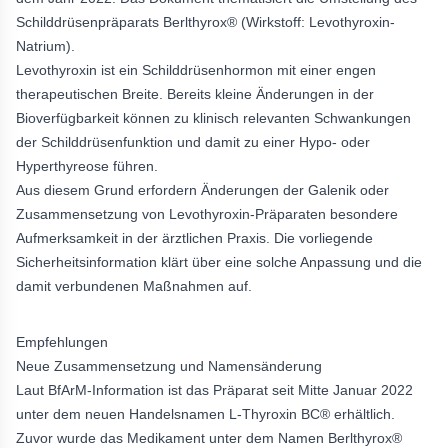
Schilddrüsenpräparats Berlthyrox® (Wirkstoff: Levothyroxin-
Natrium).
Levothyroxin ist ein Schilddrüsenhormon mit einer engen
therapeutischen Breite. Bereits kleine Änderungen in der
Bioverfügbarkeit können zu klinisch relevanten Schwankungen
der Schilddrüsenfunktion und damit zu einer Hypo- oder
Hyperthyreose führen.
Aus diesem Grund erfordern Änderungen der Galenik oder
Zusammensetzung von Levothyroxin-Präparaten besondere
Aufmerksamkeit in der ärztlichen Praxis. Die vorliegende
Sicherheitsinformation klärt über eine solche Anpassung und die
damit verbundenen Maßnahmen auf.
Empfehlungen
Neue Zusammensetzung und Namensänderung
Laut BfArM-Information ist das Präparat seit Mitte Januar 2022
unter dem neuen Handelsnamen L-Thyroxin BC® erhältlich.
Zuvor wurde das Medikament unter dem Namen Berlthyrox®