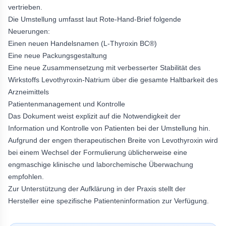
vertrieben.
Die Umstellung umfasst laut Rote-Hand-Brief folgende
Neuerungen:
Einen neuen Handelsnamen (L-Thyroxin BC®)
Eine neue Packungsgestaltung
Eine neue Zusammensetzung mit verbesserter Stabilität des
Wirkstoffs Levothyroxin-Natrium über die gesamte Haltbarkeit des
Arzneimittels
Patientenmanagement und Kontrolle
Das Dokument weist explizit auf die Notwendigkeit der
Information und Kontrolle von Patienten bei der Umstellung hin.
Aufgrund der engen therapeutischen Breite von Levothyroxin wird
bei einem Wechsel der Formulierung üblicherweise eine
engmaschige klinische und laborchemische Überwachung
empfohlen.
Zur Unterstützung der Aufklärung in der Praxis stellt der
Hersteller eine spezifische Patienteninformation zur Verfügung.