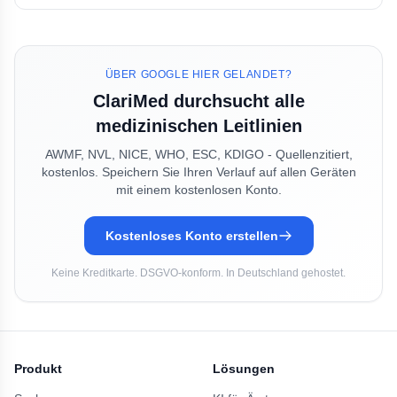
ÜBER GOOGLE HIER GELANDET?
ClariMed durchsucht alle
medizinischen Leitlinien
AWMF, NVL, NICE, WHO, ESC, KDIGO - Quellenzitiert,
kostenlos. Speichern Sie Ihren Verlauf auf allen Geräten
mit einem kostenlosen Konto.
Kostenloses Konto erstellen
Keine Kreditkarte. DSGVO-konform. In Deutschland gehostet.
Produkt
Lösungen