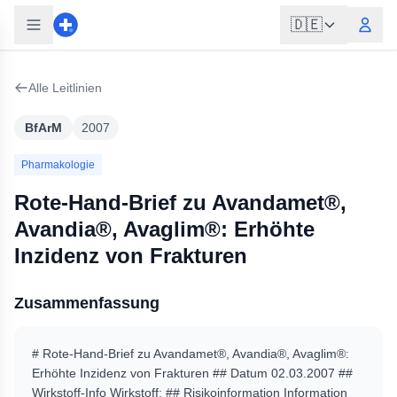
🇩🇪
Alle Leitlinien
BfArM
2007
Pharmakologie
Rote-Hand-Brief zu Avandamet®,
Avandia®, Avaglim®: Erhöhte
Inzidenz von Frakturen
Zusammenfassung
# Rote-Hand-Brief zu Avandamet®, Avandia®, Avaglim®:
Erhöhte Inzidenz von Frakturen ## Datum 02.03.2007 ##
Wirkstoff-Info Wirkstoff: ## Risikoinformation Information