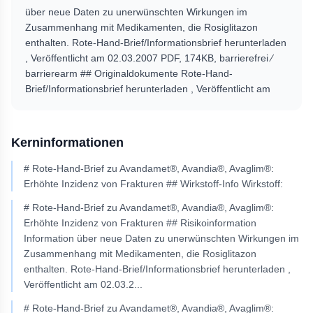
über neue Daten zu unerwünschten Wirkungen im
Zusammenhang mit Medikamenten, die Rosiglitazon
enthalten. Rote-Hand-Brief/Informationsbrief herunterladen
, Veröffentlicht am 02.03.2007 PDF, 174KB, barrierefrei ⁄
barrierearm ## Originaldokumente Rote-Hand-
Brief/Informationsbrief herunterladen , Veröffentlicht am
Kerninformationen
# Rote-Hand-Brief zu Avandamet®, Avandia®, Avaglim®:
Erhöhte Inzidenz von Frakturen ## Wirkstoff-Info Wirkstoff:
# Rote-Hand-Brief zu Avandamet®, Avandia®, Avaglim®:
Erhöhte Inzidenz von Frakturen ## Risikoinformation
Information über neue Daten zu unerwünschten Wirkungen im
Zusammenhang mit Medikamenten, die Rosiglitazon
enthalten. Rote-Hand-Brief/Informationsbrief herunterladen ,
Veröffentlicht am 02.03.2
...
# Rote-Hand-Brief zu Avandamet®, Avandia®, Avaglim®: