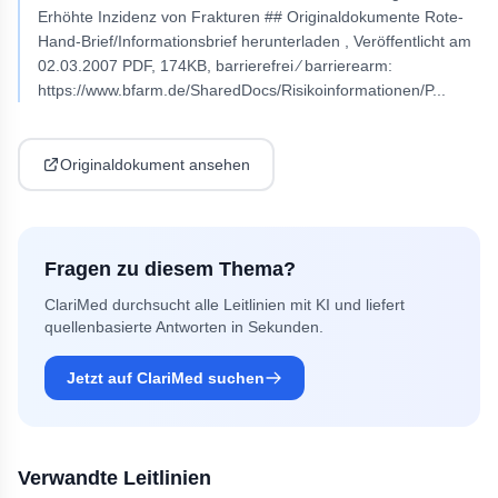
Erhöhte Inzidenz von Frakturen ## Originaldokumente Rote-
Hand-Brief/Informationsbrief herunterladen , Veröffentlicht am
02.03.2007 PDF, 174KB, barrierefrei ⁄ barrierearm:
https://www.bfarm.de/SharedDocs/Risikoinformationen/P
...
Originaldokument ansehen
Fragen zu diesem Thema?
ClariMed durchsucht alle Leitlinien mit KI und liefert
quellenbasierte Antworten in Sekunden.
Jetzt auf ClariMed suchen
Verwandte Leitlinien