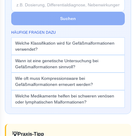
Suchen
HÄUFIGE FRAGEN DAZU
Welche Klassifikation wird für Gefäßmalformationen
verwendet?
Wann ist eine genetische Untersuchung bei
Gefäßmalformationen sinnvoll?
Wie oft muss Kompressionsware bei
Gefäßmalformationen erneuert werden?
Welche Medikamente helfen bei schweren venösen
oder lymphatischen Malformationen?
💡
Praxis-Tipp