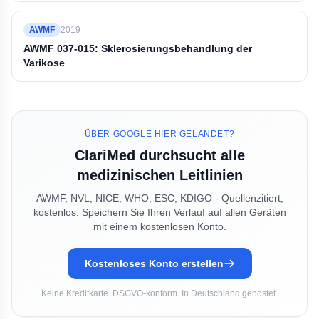
AWMF
2019
AWMF 037-015: Sklerosierungsbehandlung der
Varikose
ÜBER GOOGLE HIER GELANDET?
ClariMed durchsucht alle
medizinischen Leitlinien
AWMF, NVL, NICE, WHO, ESC, KDIGO - Quellenzitiert,
kostenlos. Speichern Sie Ihren Verlauf auf allen Geräten
mit einem kostenlosen Konto.
Kostenloses Konto erstellen
Keine Kreditkarte. DSGVO-konform. In Deutschland gehostet.