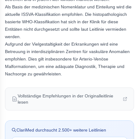
Als Basis der medizinischen Nomenklatur und Einteilung wird die
aktuelle ISSVA-Klassifikation empfohlen. Die histopathologisch
basierte WHO-Klassifikation hat sich in der Klinik für diese
Entitäten nicht durchgesetzt und sollte laut Leitlinie vermieden
werden.
Aufgrund der Vielgestaltigkeit der Erkrankungen wird eine
Betreuung in interdisziplinären Zentren für vaskuläre Anomalien
empfohlen. Dies gilt insbesondere für Arterio-Venöse
Malformationen, um eine adäquate Diagnostik, Therapie und
Nachsorge zu gewährleisten.
Vollständige Empfehlungen in der Originalleitlinie
lesen
ClariMed durchsucht
2.500
+ weitere Leitlinien