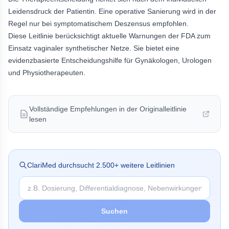
Leidensdruck der Patientin. Eine operative Sanierung wird in der
Regel nur bei symptomatischem Deszensus empfohlen.
Diese Leitlinie berücksichtigt aktuelle Warnungen der FDA zum
Einsatz vaginaler synthetischer Netze. Sie bietet eine
evidenzbasierte Entscheidungshilfe für Gynäkologen, Urologen
und Physiotherapeuten.
Vollständige Empfehlungen in der Originalleitlinie
lesen
ClariMed durchsucht
2.500
+ weitere Leitlinien
Suchen