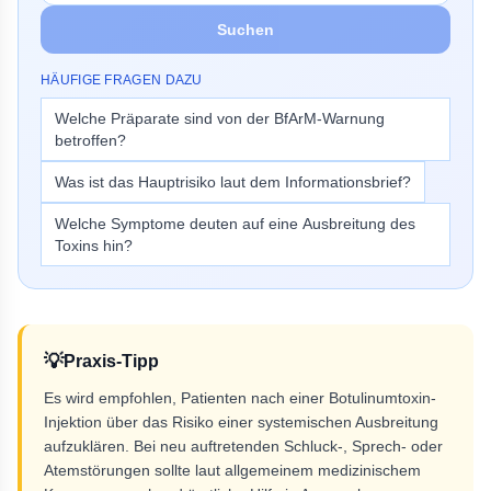
Suchen
HÄUFIGE FRAGEN DAZU
Welche Präparate sind von der BfArM-Warnung
betroffen?
Was ist das Hauptrisiko laut dem Informationsbrief?
Welche Symptome deuten auf eine Ausbreitung des
Toxins hin?
💡
Praxis-Tipp
Es wird empfohlen, Patienten nach einer Botulinumtoxin-
Injektion über das Risiko einer systemischen Ausbreitung
aufzuklären. Bei neu auftretenden Schluck-, Sprech- oder
Atemstörungen sollte laut allgemeinem medizinischem