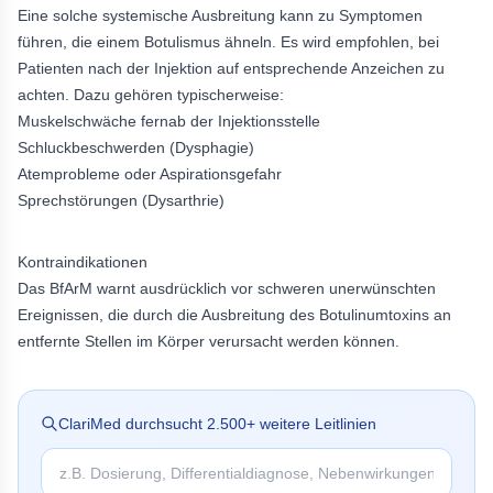
Eine solche systemische Ausbreitung kann zu Symptomen
führen, die einem Botulismus ähneln. Es wird empfohlen, bei
Patienten nach der Injektion auf entsprechende Anzeichen zu
achten. Dazu gehören typischerweise:
Muskelschwäche fernab der Injektionsstelle
Schluckbeschwerden (Dysphagie)
Atemprobleme oder Aspirationsgefahr
Sprechstörungen (Dysarthrie)
Kontraindikationen
Das BfArM warnt ausdrücklich vor schweren unerwünschten
Ereignissen, die durch die Ausbreitung des Botulinumtoxins an
entfernte Stellen im Körper verursacht werden können.
ClariMed durchsucht
2.500
+ weitere Leitlinien