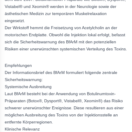
Vistabel® und Xeomin® werden in der Neurologie sowie der
ästhetischen Medizin zur temporären Muskelrelaxation
eingesetzt.
Der Wirkstoff hemmt die Freisetzung von Acetylcholin an der
motorischen Endplatte. Obwohl die Injektion lokal erfolgt, befasst
sich die Sicherheitswarnung des BfArM mit den potenziellen
Risiken einer unerwünschten systemischen Verteilung des Toxins.
Empfehlungen
Der Informationsbrief des BfArM formuliert folgende zentrale
Sicherheitswarnung:
Systemische Ausbreitung
Laut BfArM besteht bei der Anwendung von Botulinumtoxin-
Präparaten (Botox®, Dysport®, Vistabel®, Xeomin®) das Risiko
schwerer unerwünschter Ereignisse. Diese resultieren aus einer
möglichen Ausbreitung des Toxins von der Injektionsstelle an
entfernte Körperregionen.
Klinische Relevanz