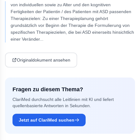
von individuellen sowie zu Alter und den kognitiven
Fertigkeiten der Patientin / des Patienten mit ASD passenden
Therapiezielen: Zu einer Therapieplanung gehört
grundsätzlich vor Beginn der Therapie die Formulierung von
spezifischen Therapiezielen, die bei ASD einerseits hinsichtlich
einer Veränder
...
Originaldokument ansehen
Fragen zu diesem Thema?
ClariMed durchsucht alle Leitlinien mit KI und liefert
quellenbasierte Antworten in Sekunden.
Jetzt auf ClariMed suchen