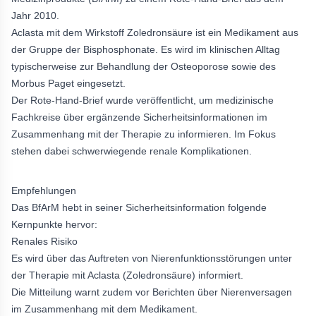
Jahr 2010.
Aclasta mit dem Wirkstoff Zoledronsäure ist ein Medikament aus
der Gruppe der Bisphosphonate. Es wird im klinischen Alltag
typischerweise zur Behandlung der Osteoporose sowie des
Morbus Paget eingesetzt.
Der Rote-Hand-Brief wurde veröffentlicht, um medizinische
Fachkreise über ergänzende Sicherheitsinformationen im
Zusammenhang mit der Therapie zu informieren. Im Fokus
stehen dabei schwerwiegende renale Komplikationen.
Empfehlungen
Das BfArM hebt in seiner Sicherheitsinformation folgende
Kernpunkte hervor:
Renales Risiko
Es wird über das Auftreten von Nierenfunktionsstörungen unter
der Therapie mit Aclasta (Zoledronsäure) informiert.
Die Mitteilung warnt zudem vor Berichten über Nierenversagen
im Zusammenhang mit dem Medikament.