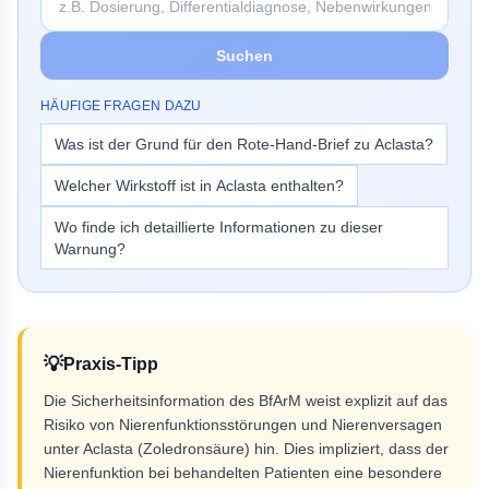
Suchen
HÄUFIGE FRAGEN DAZU
Was ist der Grund für den Rote-Hand-Brief zu Aclasta?
Welcher Wirkstoff ist in Aclasta enthalten?
Wo finde ich detaillierte Informationen zu dieser
Warnung?
💡
Praxis-Tipp
Die Sicherheitsinformation des BfArM weist explizit auf das
Risiko von Nierenfunktionsstörungen und Nierenversagen
unter Aclasta (Zoledronsäure) hin. Dies impliziert, dass der
Nierenfunktion bei behandelten Patienten eine besondere