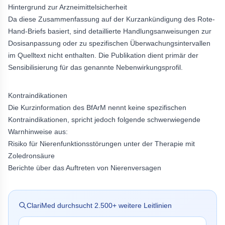
Hintergrund zur Arzneimittelsicherheit
Da diese Zusammenfassung auf der Kurzankündigung des Rote-
Hand-Briefs basiert, sind detaillierte Handlungsanweisungen zur
Dosisanpassung oder zu spezifischen Überwachungsintervallen
im Quelltext nicht enthalten. Die Publikation dient primär der
Sensibilisierung für das genannte Nebenwirkungsprofil.
Kontraindikationen
Die Kurzinformation des BfArM nennt keine spezifischen
Kontraindikationen, spricht jedoch folgende schwerwiegende
Warnhinweise aus:
Risiko für Nierenfunktionsstörungen unter der Therapie mit
Zoledronsäure
Berichte über das Auftreten von Nierenversagen
ClariMed durchsucht
2.500
+ weitere Leitlinien