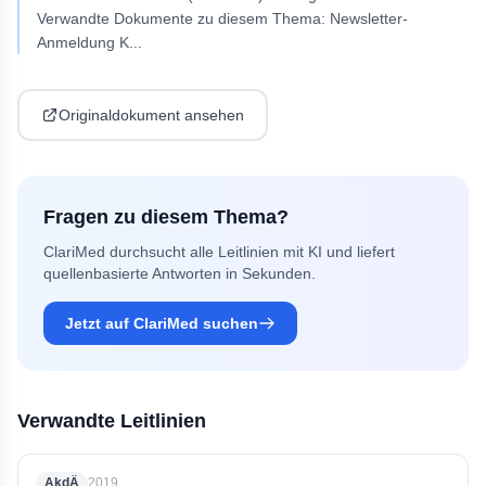
Verwandte Dokumente zu diesem Thema: Newsletter-
Anmeldung K
...
Originaldokument ansehen
Fragen zu diesem Thema?
ClariMed durchsucht alle Leitlinien mit KI und liefert
quellenbasierte Antworten in Sekunden.
Jetzt auf ClariMed suchen
Verwandte Leitlinien
AkdÄ
2019