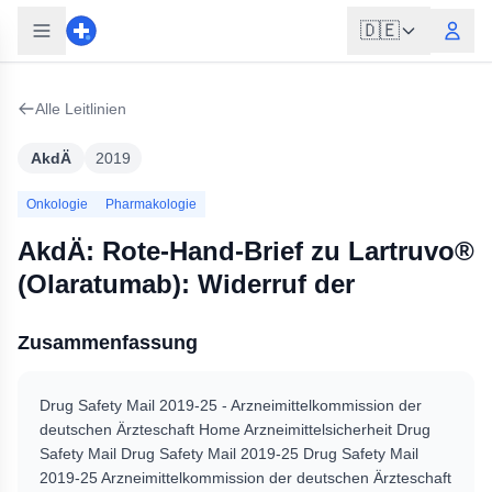
🇩🇪
Alle Leitlinien
AkdÄ
2019
Onkologie
Pharmakologie
AkdÄ: Rote-Hand-Brief zu Lartruvo®
(Olaratumab): Widerruf der
Zusammenfassung
Drug Safety Mail 2019-25 - Arzneimittelkommission der
deutschen Ärzteschaft Home Arzneimittelsicherheit Drug
Safety Mail Drug Safety Mail 2019-25 Drug Safety Mail
2019-25 Arzneimittelkommission der deutschen Ärzteschaft