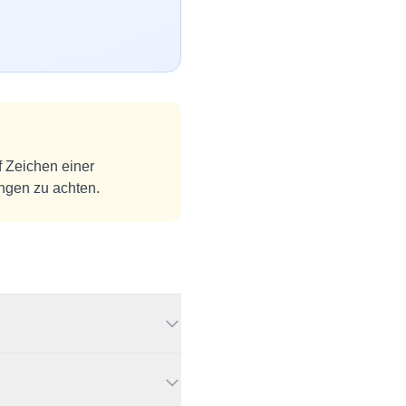
f Zeichen einer
ngen zu achten.