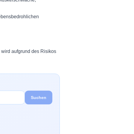
lebensbedrohlichen
wird aufgrund des Risikos
Suchen