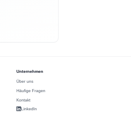
Unternehmen
Über uns
Häufige Fragen
Kontakt
LinkedIn