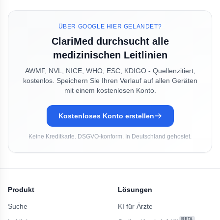
ÜBER GOOGLE HIER GELANDET?
ClariMed durchsucht alle
medizinischen Leitlinien
AWMF, NVL, NICE, WHO, ESC, KDIGO - Quellenzitiert,
kostenlos. Speichern Sie Ihren Verlauf auf allen Geräten
mit einem kostenlosen Konto.
Kostenloses Konto erstellen
Keine Kreditkarte. DSGVO-konform. In Deutschland gehostet.
Produkt
Lösungen
Suche
KI für Ärzte
BETA