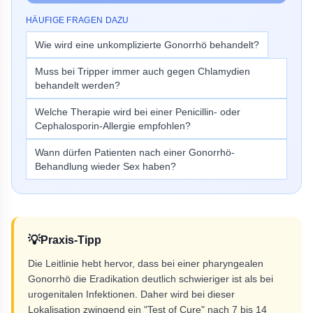
HÄUFIGE FRAGEN DAZU
Wie wird eine unkomplizierte Gonorrhö behandelt?
Muss bei Tripper immer auch gegen Chlamydien
behandelt werden?
Welche Therapie wird bei einer Penicillin- oder
Cephalosporin-Allergie empfohlen?
Wann dürfen Patienten nach einer Gonorrhö-
Behandlung wieder Sex haben?
💡
Praxis-Tipp
Die Leitlinie hebt hervor, dass bei einer pharyngealen
Gonorrhö die Eradikation deutlich schwieriger ist als bei
urogenitalen Infektionen. Daher wird bei dieser
Lokalisation zwingend ein "Test of Cure" nach 7 bis 14