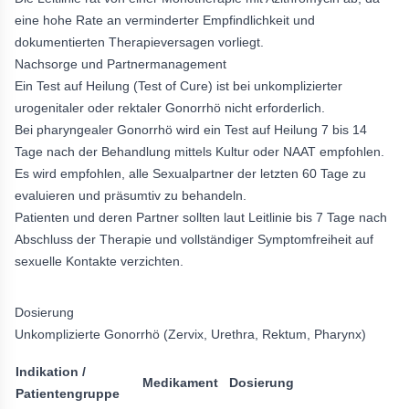
eine hohe Rate an verminderter Empfindlichkeit und
dokumentierten Therapieversagen vorliegt.
Nachsorge und Partnermanagement
Ein Test auf Heilung (Test of Cure) ist bei unkomplizierter
urogenitaler oder rektaler Gonorrhö nicht erforderlich.
Bei pharyngealer Gonorrhö wird ein Test auf Heilung 7 bis 14
Tage nach der Behandlung mittels Kultur oder NAAT empfohlen.
Es wird empfohlen, alle Sexualpartner der letzten 60 Tage zu
evaluieren und präsumtiv zu behandeln.
Patienten und deren Partner sollten laut Leitlinie bis 7 Tage nach
Abschluss der Therapie und vollständiger Symptomfreiheit auf
sexuelle Kontakte verzichten.
Dosierung
Unkomplizierte Gonorrhö (Zervix, Urethra, Rektum, Pharynx)
Indikation /
Medikament
Dosierung
Patientengruppe