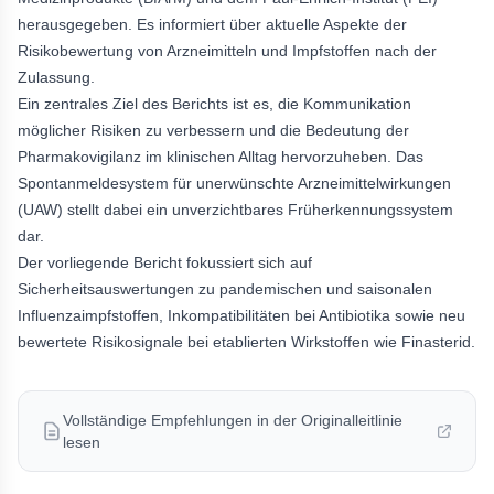
herausgegeben. Es informiert über aktuelle Aspekte der
Risikobewertung von Arzneimitteln und Impfstoffen nach der
Zulassung.
Ein zentrales Ziel des Berichts ist es, die Kommunikation
möglicher Risiken zu verbessern und die Bedeutung der
Pharmakovigilanz im klinischen Alltag hervorzuheben. Das
Spontanmeldesystem für unerwünschte Arzneimittelwirkungen
(UAW) stellt dabei ein unverzichtbares Früherkennungssystem
dar.
Der vorliegende Bericht fokussiert sich auf
Sicherheitsauswertungen zu pandemischen und saisonalen
Influenzaimpfstoffen, Inkompatibilitäten bei Antibiotika sowie neu
bewertete Risikosignale bei etablierten Wirkstoffen wie Finasterid.
Vollständige Empfehlungen in der Originalleitlinie
lesen