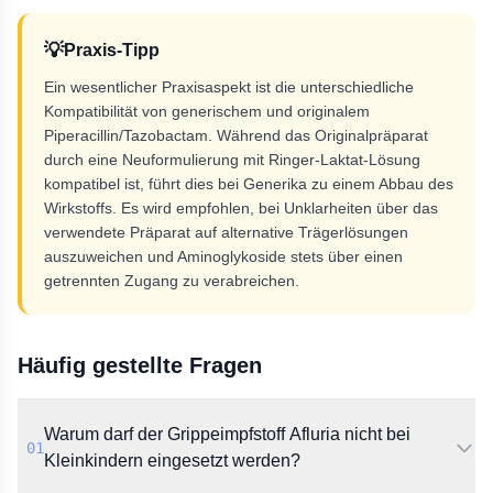
💡
Praxis-Tipp
Ein wesentlicher Praxisaspekt ist die unterschiedliche
Kompatibilität von generischem und originalem
Piperacillin/Tazobactam. Während das Originalpräparat
durch eine Neuformulierung mit Ringer-Laktat-Lösung
kompatibel ist, führt dies bei Generika zu einem Abbau des
Wirkstoffs. Es wird empfohlen, bei Unklarheiten über das
verwendete Präparat auf alternative Trägerlösungen
auszuweichen und Aminoglykoside stets über einen
getrennten Zugang zu verabreichen.
Häufig gestellte Fragen
Warum darf der Grippeimpfstoff Afluria nicht bei
01
Kleinkindern eingesetzt werden?