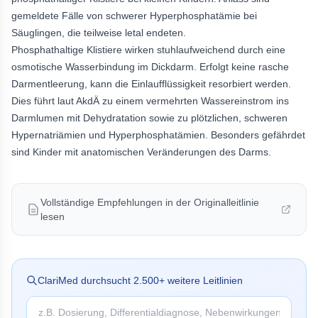
gemeldete Fälle von schwerer Hyperphosphatämie bei
Säuglingen, die teilweise letal endeten.
Phosphathaltige Klistiere wirken stuhlaufweichend durch eine
osmotische Wasserbindung im Dickdarm. Erfolgt keine rasche
Darmentleerung, kann die Einlaufflüssigkeit resorbiert werden.
Dies führt laut AkdÄ zu einem vermehrten Wassereinstrom ins
Darmlumen mit Dehydratation sowie zu plötzlichen, schweren
Hypernatriämien und Hyperphosphatämien. Besonders gefährdet
sind Kinder mit anatomischen Veränderungen des Darms.
Vollständige Empfehlungen in der Originalleitlinie
lesen
ClariMed durchsucht
2.500
+ weitere Leitlinien