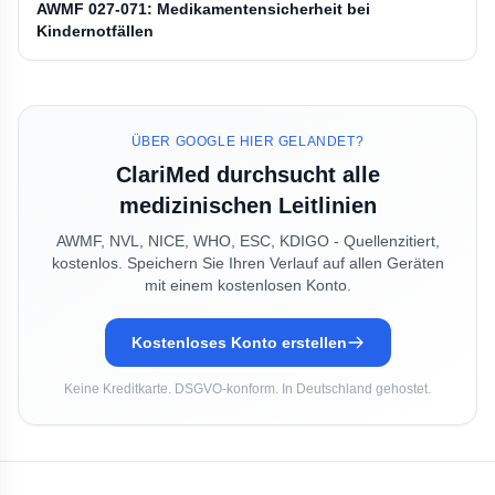
AWMF 027-071: Medikamentensicherheit bei
Kindernotfällen
ÜBER GOOGLE HIER GELANDET?
ClariMed durchsucht alle
medizinischen Leitlinien
AWMF, NVL, NICE, WHO, ESC, KDIGO - Quellenzitiert,
kostenlos. Speichern Sie Ihren Verlauf auf allen Geräten
mit einem kostenlosen Konto.
Kostenloses Konto erstellen
Keine Kreditkarte. DSGVO-konform. In Deutschland gehostet.