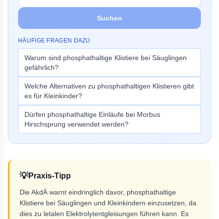
Suchen
HÄUFIGE FRAGEN DAZU
Warum sind phosphathaltige Klistiere bei Säuglingen
gefährlich?
Welche Alternativen zu phosphathaltigen Klistieren gibt
es für Kleinkinder?
Dürfen phosphathaltige Einläufe bei Morbus
Hirschsprung verwendet werden?
💡
Praxis-Tipp
Die AkdÄ warnt eindringlich davor, phosphathaltige
Klistiere bei Säuglingen und Kleinkindern einzusetzen, da
dies zu letalen Elektrolytentgleisungen führen kann. Es