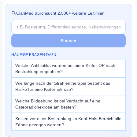
ClariMed durchsucht
2.500
+ weitere Leitlinien
Suchen
HÄUFIGE FRAGEN DAZU
Welche Antibiotika werden bei einer Kiefer-OP nach
Bestrahlung empfohlen?
Wie lange nach der Strahlentherapie besteht das
Risiko für eine Kiefernekrose?
Welche Bildgebung ist bei Verdacht auf eine
Osteoradionekrose am besten?
Sollten vor einer Bestrahlung im Kopf-Hals-Bereich alle
Zähne gezogen werden?