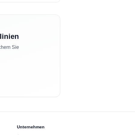
linien
chern Sie
Unternehmen