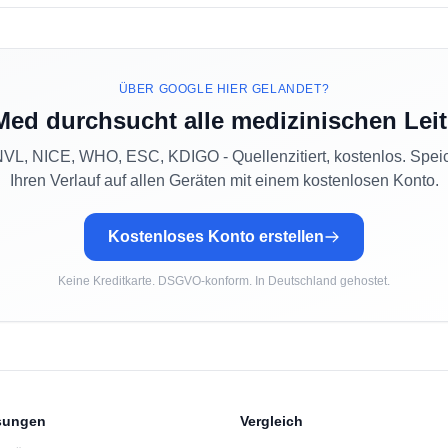
ÜBER GOOGLE HIER GELANDET?
Med durchsucht alle medizinischen Leit
L, NICE, WHO, ESC, KDIGO - Quellenzitiert, kostenlos. Spei
Ihren Verlauf auf allen Geräten mit einem kostenlosen Konto.
Kostenloses Konto erstellen
Keine Kreditkarte. DSGVO-konform. In Deutschland gehostet.
sungen
Vergleich