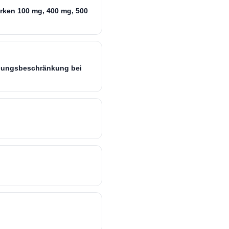
ärken 100 mg, 400 mg, 500
ndungsbeschränkung bei