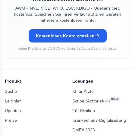
AWMF, NVL, NICE, WHO, ESC, KDIGO - Quellenzitiert,
kostenlos. Speichern Sie Ihren Verlauf auf allen Geräten
mit einem kostenlosen Konto.
Kostenloses Konto erstellen
Keine Kreditkarte. DSGVO-konform. In Deutschland gehostet.
Produkt
Lösungen
Suche
KI für Ärzte
BETA
Leitlinien
Scribe (Arztbrief-KI)
Updates
Für Kliniken
Preise
Krankenhaus-Digitalisierung
DMEA 2026