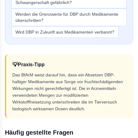
Schwangerschaft gefährlich?
Werden die Grenzwerte für DBP durch Medikamente
überschritten?
Wird DBP in Zukunft aus Medikamenten verbannt?
💡
Praxis-Tipp
Das BfArM weist darauf hin, dass ein Absetzen DBP-
haltiger Medikamente aus Sorge vor fruchtschädigenden
Wirkungen nicht gerechtfertigt ist. Die in Arzneimitteln
verwendeten Mengen zur modifizierten
Wirkstofffreisetzung unterschreiten die im Tierversuch
biologisch wirksamen Dosen deutlich.
Häufig gestellte Fragen