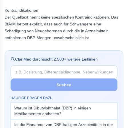
Kontraindikationen
Der Quelltext nennt keine spezifischen Kontraindikationen. Das
BfArM betont explizit, dass auch für Schwangere eine
Schädigung von Neugeborenen durch die in Arzneimitteln
enthaltenen DBP-Mengen unwahrscheinlich ist.
ClariMed durchsucht
2.500
+ weitere Leitlinien
Suchen
HÄUFIGE FRAGEN DAZU
Warum ist Dibutylphthalat (DBP) in einigen
Medikamenten enthalten?
Ist die Einnahme von DBP-haltigen Arzneimitteln in der