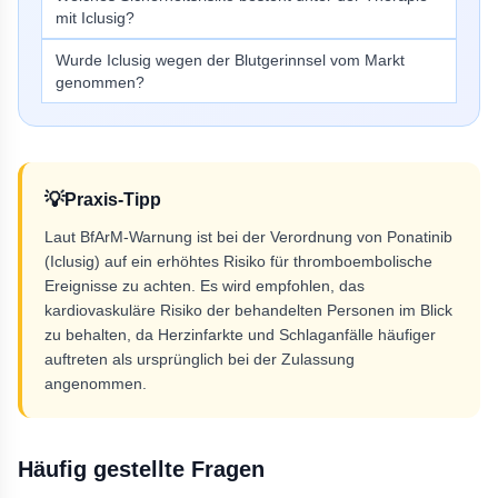
mit Iclusig?
Wurde Iclusig wegen der Blutgerinnsel vom Markt
genommen?
💡
Praxis-Tipp
Laut BfArM-Warnung ist bei der Verordnung von Ponatinib
(Iclusig) auf ein erhöhtes Risiko für thromboembolische
Ereignisse zu achten. Es wird empfohlen, das
kardiovaskuläre Risiko der behandelten Personen im Blick
zu behalten, da Herzinfarkte und Schlaganfälle häufiger
auftreten als ursprünglich bei der Zulassung
angenommen.
Häufig gestellte Fragen