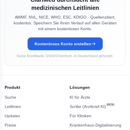
medizinischen Leitlinien
AWMF, NVL, NICE, WHO, ESC, KDIGO - Quellenzitiert,
kostenlos. Speichern Sie Ihren Verlauf auf allen Geräten
mit einem kostenlosen Konto.
Kostenloses Konto erstellen
Keine Kreditkarte. DSGVO-konform. In Deutschland gehostet.
Produkt
Lösungen
Suche
KI für Ärzte
BETA
Leitlinien
Scribe (Arztbrief-KI)
Updates
Für Kliniken
Preise
Krankenhaus-Digitalisierung