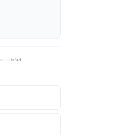
ndelnde Arzt.