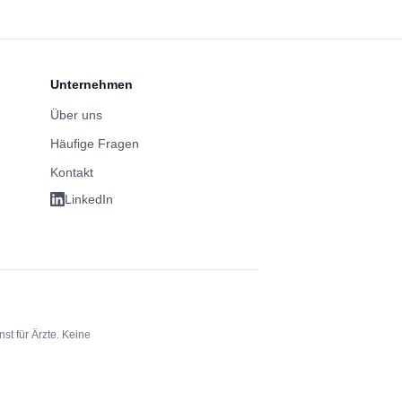
Unternehmen
Über uns
Häufige Fragen
Kontakt
LinkedIn
st für Ärzte. Keine