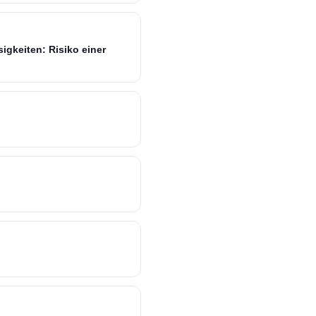
igkeiten: Risiko einer