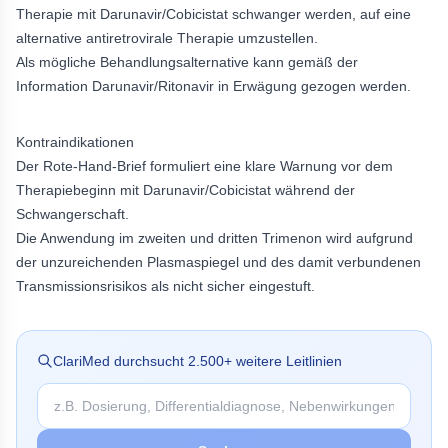
Therapie mit Darunavir/Cobicistat schwanger werden, auf eine
alternative antiretrovirale Therapie umzustellen.
Als mögliche Behandlungsalternative kann gemäß der
Information Darunavir/Ritonavir in Erwägung gezogen werden.
Kontraindikationen
Der Rote-Hand-Brief formuliert eine klare Warnung vor dem
Therapiebeginn mit Darunavir/Cobicistat während der
Schwangerschaft.
Die Anwendung im zweiten und dritten Trimenon wird aufgrund
der unzureichenden Plasmaspiegel und des damit verbundenen
Transmissionsrisikos als nicht sicher eingestuft.
ClariMed durchsucht
2.500
+ weitere Leitlinien