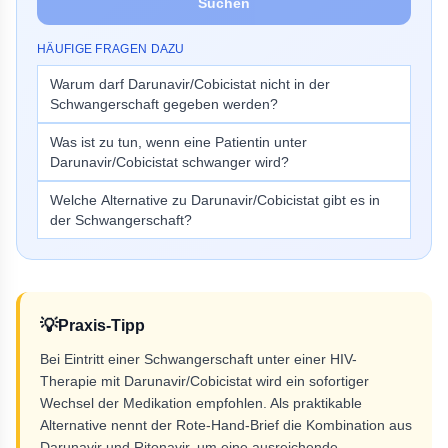
Suchen
HÄUFIGE FRAGEN DAZU
Warum darf Darunavir/Cobicistat nicht in der
Schwangerschaft gegeben werden?
Was ist zu tun, wenn eine Patientin unter
Darunavir/Cobicistat schwanger wird?
Welche Alternative zu Darunavir/Cobicistat gibt es in
der Schwangerschaft?
💡
Praxis-Tipp
Bei Eintritt einer Schwangerschaft unter einer HIV-
Therapie mit Darunavir/Cobicistat wird ein sofortiger
Wechsel der Medikation empfohlen. Als praktikable
Alternative nennt der Rote-Hand-Brief die Kombination aus
Darunavir und Ritonavir, um eine ausreichende