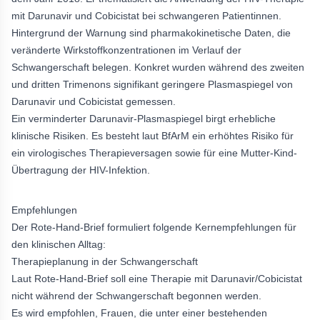
mit Darunavir und Cobicistat bei schwangeren Patientinnen.
Hintergrund der Warnung sind pharmakokinetische Daten, die
veränderte Wirkstoffkonzentrationen im Verlauf der
Schwangerschaft belegen. Konkret wurden während des zweiten
und dritten Trimenons signifikant geringere Plasmaspiegel von
Darunavir und Cobicistat gemessen.
Ein verminderter Darunavir-Plasmaspiegel birgt erhebliche
klinische Risiken. Es besteht laut BfArM ein erhöhtes Risiko für
ein virologisches Therapieversagen sowie für eine Mutter-Kind-
Übertragung der HIV-Infektion.
Empfehlungen
Der Rote-Hand-Brief formuliert folgende Kernempfehlungen für
den klinischen Alltag:
Therapieplanung in der Schwangerschaft
Laut Rote-Hand-Brief soll eine Therapie mit Darunavir/Cobicistat
nicht während der Schwangerschaft begonnen werden.
Es wird empfohlen, Frauen, die unter einer bestehenden