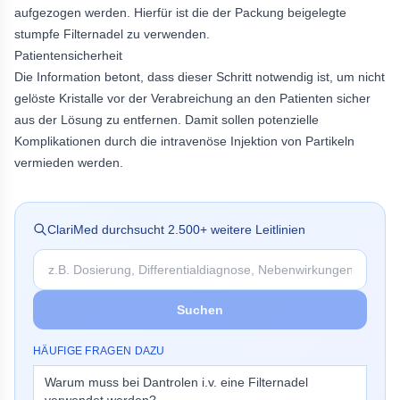
aufgezogen werden. Hierfür ist die der Packung beigelegte
stumpfe Filternadel zu verwenden.
Patientensicherheit
Die Information betont, dass dieser Schritt notwendig ist, um nicht
gelöste Kristalle vor der Verabreichung an den Patienten sicher
aus der Lösung zu entfernen. Damit sollen potenzielle
Komplikationen durch die intravenöse Injektion von Partikeln
vermieden werden.
ClariMed durchsucht
2.500
+ weitere Leitlinien
Suchen
HÄUFIGE FRAGEN DAZU
Warum muss bei Dantrolen i.v. eine Filternadel