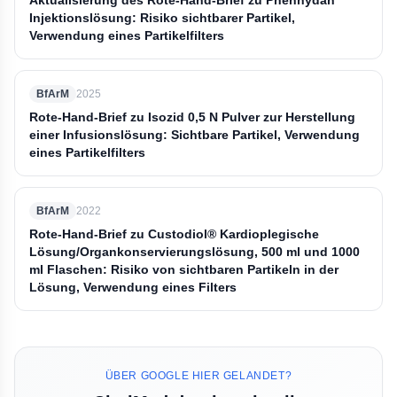
Aktualisierung des Rote-Hand-Brief zu Phenhydan
Injektionslösung: Risiko sichtbarer Partikel,
Verwendung eines Partikelfilters
BfArM
2025
Rote-Hand-Brief zu Isozid 0,5 N Pulver zur Herstellung
einer Infusionslösung: Sichtbare Partikel, Verwendung
eines Partikelfilters
BfArM
2022
Rote-Hand-Brief zu Custodiol® Kardioplegische
Lösung/Organkonservierungslösung, 500 ml und 1000
ml Flaschen: Risiko von sichtbaren Partikeln in der
Lösung, Verwendung eines Filters
ÜBER GOOGLE HIER GELANDET?