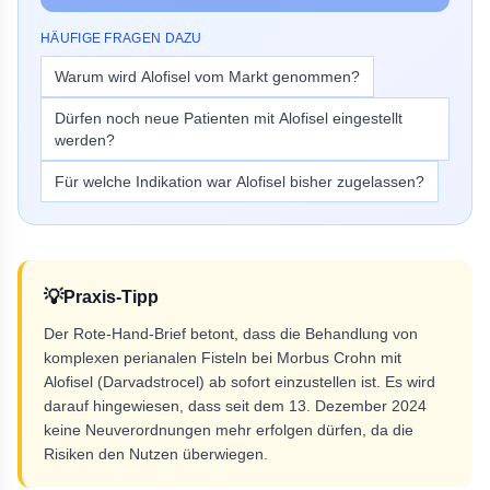
HÄUFIGE FRAGEN DAZU
Warum wird Alofisel vom Markt genommen?
Dürfen noch neue Patienten mit Alofisel eingestellt
werden?
Für welche Indikation war Alofisel bisher zugelassen?
💡
Praxis-Tipp
Der Rote-Hand-Brief betont, dass die Behandlung von
komplexen perianalen Fisteln bei Morbus Crohn mit
Alofisel (Darvadstrocel) ab sofort einzustellen ist. Es wird
darauf hingewiesen, dass seit dem 13. Dezember 2024
keine Neuverordnungen mehr erfolgen dürfen, da die
Risiken den Nutzen überwiegen.