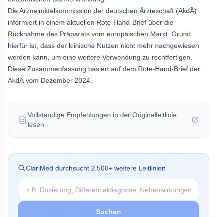
Die Arzneimittelkommission der deutschen Ärzteschaft (AkdÄ)
informiert in einem aktuellen Rote-Hand-Brief über die
Rücknahme des Präparats vom europäischen Markt. Grund
hierfür ist, dass der klinische Nutzen nicht mehr nachgewiesen
werden kann, um eine weitere Verwendung zu rechtfertigen.
Diese Zusammenfassung basiert auf dem Rote-Hand-Brief der
AkdÄ vom Dezember 2024.
Vollständige Empfehlungen in der Originalleitlinie
lesen
ClariMed durchsucht
2.500
+ weitere Leitlinien
Suchen