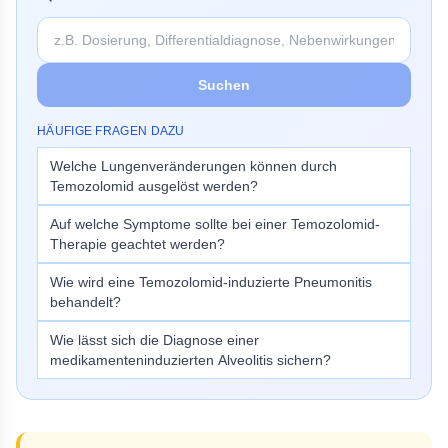
Suchen
HÄUFIGE FRAGEN DAZU
Welche Lungenveränderungen können durch
Temozolomid ausgelöst werden?
Auf welche Symptome sollte bei einer Temozolomid-
Therapie geachtet werden?
Wie wird eine Temozolomid-induzierte Pneumonitis
behandelt?
Wie lässt sich die Diagnose einer
medikamenteninduzierten Alveolitis sichern?