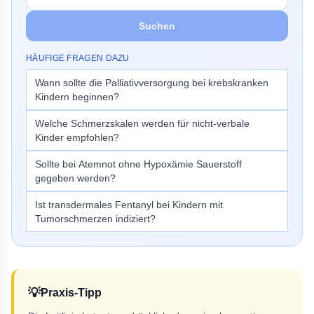
Suchen
HÄUFIGE FRAGEN DAZU
Wann sollte die Palliativversorgung bei krebskranken
Kindern beginnen?
Welche Schmerzskalen werden für nicht-verbale
Kinder empfohlen?
Sollte bei Atemnot ohne Hypoxämie Sauerstoff
gegeben werden?
Ist transdermales Fentanyl bei Kindern mit
Tumorschmerzen indiziert?
💡
Praxis-Tipp