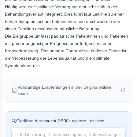
Häufig wird eine palliative Versorgung erst sehr spät in den
Behandlungsverlauf integriert. Dies führt laut Leitlinie zu einer
hohen Symptomlast am Lebensende und erschwert die von
vielen Familien gewünschte häusliche Betreuung.
Die Zielgruppe umfasst pädiatrische Patientinnen und Patienten
mit primär ungünstiger Prognose oder fortgeschrittener
Krebserkrankung. Das primäre Therapieziel in dieser Phase ist
die Verbesserung der Lebensqualität und die optimale
Symptomkontrolle.
Vollständige Empfehlungen in der Originalleitlinie
lesen
ClariMed durchsucht
2.500
+ weitere Leitlinien