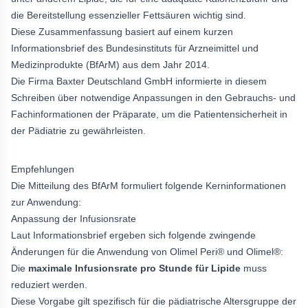
die Bereitstellung essenzieller Fettsäuren wichtig sind.
Diese Zusammenfassung basiert auf einem kurzen
Informationsbrief des Bundesinstituts für Arzneimittel und
Medizinprodukte (BfArM) aus dem Jahr 2014.
Die Firma Baxter Deutschland GmbH informierte in diesem
Schreiben über notwendige Anpassungen in den Gebrauchs- und
Fachinformationen der Präparate, um die Patientensicherheit in
der Pädiatrie zu gewährleisten.
Empfehlungen
Die Mitteilung des BfArM formuliert folgende Kerninformationen
zur Anwendung:
Anpassung der Infusionsrate
Laut Informationsbrief ergeben sich folgende zwingende
Änderungen für die Anwendung von Olimel Peri® und Olimel®:
Die
maximale Infusionsrate pro Stunde für Lipide
muss
reduziert werden.
Diese Vorgabe gilt spezifisch für die pädiatrische Altersgruppe der