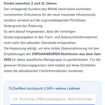
Kinder zwischen 2 und 11 Jahren
.
Der vorliegende Kurztext des BfArM nennt keine konkreten
numerischen Grenzwerte für die neue maximale Infusionsrate,
sondern verweist auf die zugrundeliegenden Richtlinien.
Hintergrund der Änderung
Es wird darauf hingewiesen, dass die vorherigen
Dosierungsangaben in den Fach- und Gebrauchsinformationen
nicht mehr den aktuellen Standards entsprachen.
Die Anpassung erfolgt, um eine strikte Übereinstimmung mit den
Empfehlungen der
ESPGHAN/ESPEN-Richtlinien aus dem Jahr
2005
für diese spezifische Altersgruppe zu gewährleisten. Für die
genauen Dosierungsgrenzen wird implizit auf diese Richtlinien
sowie die aktualisierten Fachinformationen verwiesen.
ClariMed durchsucht
2.500
+ weitere Leitlinien