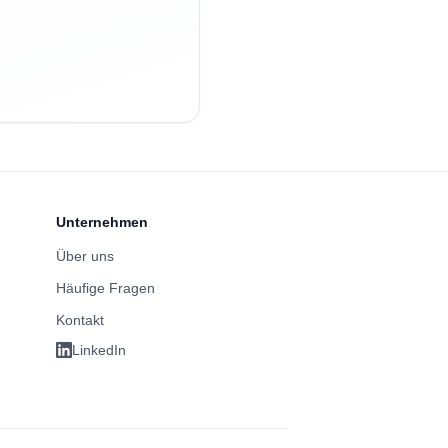
Unternehmen
Über uns
Häufige Fragen
Kontakt
LinkedIn