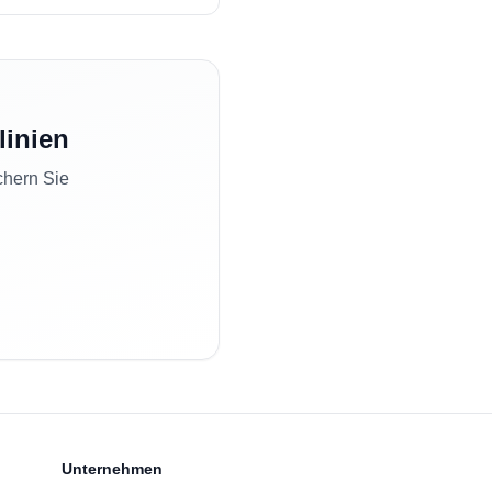
linien
chern Sie
Unternehmen