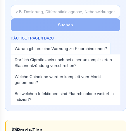
Suchen
HÄUFIGE FRAGEN DAZU
Warum gibt es eine Warnung zu Fluorchinolonen?
Darf ich Ciprofloxacin noch bei einer unkomplizierten
Blasenentzündung verschreiben?
Welche Chinolone wurden komplett vom Markt
genommen?
Bei welchen Infektionen sind Fluorchinolone weiterhin
indiziert?
💡
Praxis-Tipp