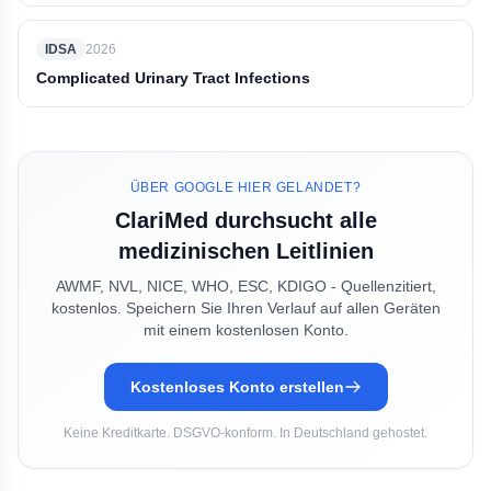
IDSA
2026
Complicated Urinary Tract Infections
ÜBER GOOGLE HIER GELANDET?
ClariMed durchsucht alle
medizinischen Leitlinien
AWMF, NVL, NICE, WHO, ESC, KDIGO - Quellenzitiert,
kostenlos. Speichern Sie Ihren Verlauf auf allen Geräten
mit einem kostenlosen Konto.
Kostenloses Konto erstellen
Keine Kreditkarte. DSGVO-konform. In Deutschland gehostet.