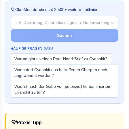
ClariMed durchsucht
2.500
+ weitere Leitlinien
Suchen
HÄUFIGE FRAGEN DAZU
Warum gibt es einen Rote-Hand-Brief zu Cyanokit?
Wann darf Cyanokit aus betroffenen Chargen noch
angewendet werden?
Was ist nach der Gabe von potenziell kontaminiertem
Cyanokit zu tun?
💡
Praxis-Tipp