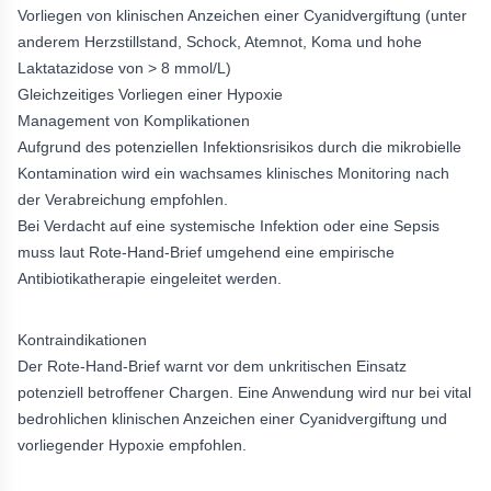
Vorliegen von klinischen Anzeichen einer Cyanidvergiftung (unter
anderem Herzstillstand, Schock, Atemnot, Koma und hohe
Laktatazidose von > 8 mmol/L)
Gleichzeitiges Vorliegen einer Hypoxie
Management von Komplikationen
Aufgrund des potenziellen Infektionsrisikos durch die mikrobielle
Kontamination wird ein wachsames klinisches Monitoring nach
der Verabreichung empfohlen.
Bei Verdacht auf eine systemische Infektion oder eine Sepsis
muss laut Rote-Hand-Brief umgehend eine empirische
Antibiotikatherapie eingeleitet werden.
Kontraindikationen
Der Rote-Hand-Brief warnt vor dem unkritischen Einsatz
potenziell betroffener Chargen. Eine Anwendung wird nur bei vital
bedrohlichen klinischen Anzeichen einer Cyanidvergiftung und
vorliegender Hypoxie empfohlen.