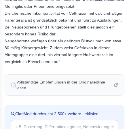
Meningitis oder Pneumonie eingesetzt.
Die chemische Inkompatibilität von Ceftriaxon mit calciumhaltigen
Parenteralia ist grundsätzlich bekannt und führt zu Ausfällungen.
Bei Neugeborenen und Frühgeborenen stellt dies jedoch ein
besonders hohes Risiko dar.
Neugeborene verfügen über ein geringes Blutvolumen von etwa
80 ml/kg Körpergewicht. Zudem weist Ceftriaxon in dieser
Altersgruppe eine drei- bis viermal längere Halbwertszeit im
Vergleich zu Erwachsenen auf.
Vollständige Empfehlungen in der Originalleitlinie
lesen
ClariMed durchsucht
2.500
+ weitere Leitlinien