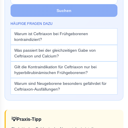
Suchen
HÄUFIGE FRAGEN DAZU
Warum ist Ceftriaxon bei Frühgeborenen
kontraindiziert?
Was passiert bei der gleichzeitigen Gabe von
Ceftriaxon und Calcium?
Gilt die Kontraindikation für Ceftriaxon nur bei
hyperbilirubinämischen Frühgeborenen?
Warum sind Neugeborene besonders gefährdet für
Ceftriaxon-Ausfällungen?
💡
Praxis-Tipp