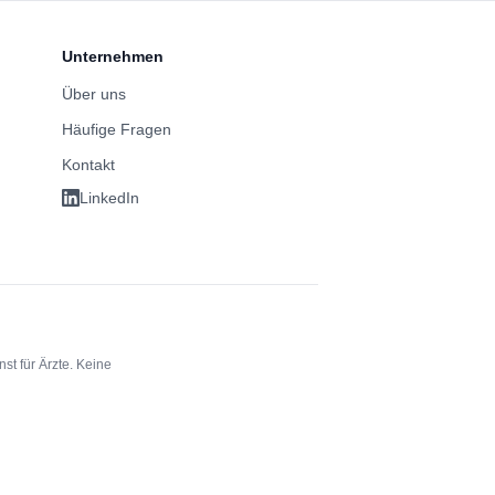
Unternehmen
Über uns
Häufige Fragen
Kontakt
LinkedIn
st für Ärzte. Keine